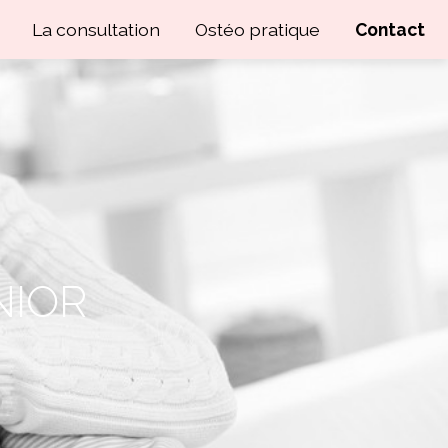
La consultation
Ostéo pratique
Contact
NIOR