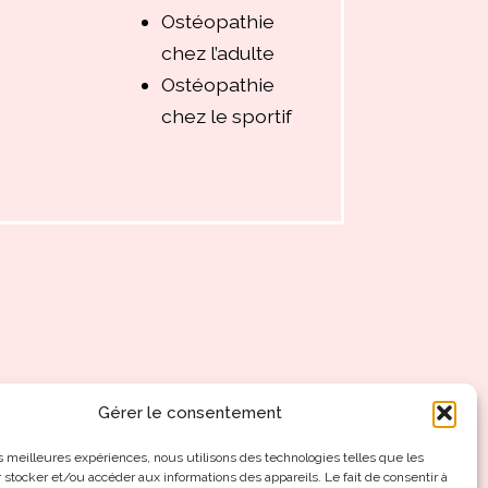
Ostéopathie
chez l’adulte
Ostéopathie
chez le sportif
Gérer le consentement
les meilleures expériences, nous utilisons des technologies telles que les
 stocker et/ou accéder aux informations des appareils. Le fait de consentir à