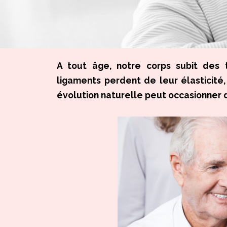
A tout âge, notre corps subit des 
ligaments perdent de leur élasticité, 
évolution naturelle peut occasionner d