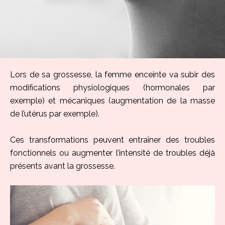
Lors de sa grossesse, la femme enceinte va subir des
modifications physiologiques (hormonales par
exemple) et mécaniques (augmentation de la masse
de l’utérus par exemple).
Ces transformations peuvent entraîner des troubles
fonctionnels ou augmenter l’intensité de troubles déjà
présents avant la grossesse.