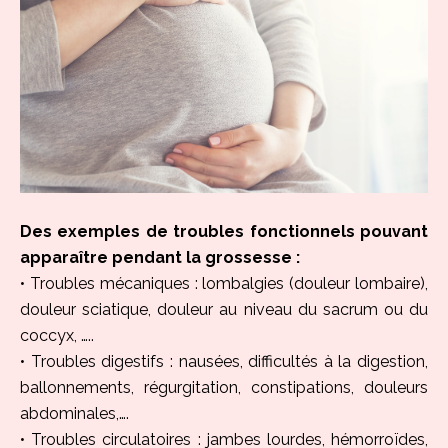
Des exemples de troubles fonctionnels pouvant
apparaître pendant la grossesse :
• Troubles mécaniques : lombalgies (douleur lombaire),
douleur sciatique, douleur au niveau du sacrum ou du
coccyx, …..
• Troubles digestifs : nausées, difficultés à la digestion,
ballonnements, régurgitation, constipations, douleurs
abdominales,….
• Troubles circulatoires : jambes lourdes, hémorroïdes,