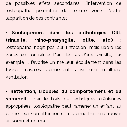
de possibles effets secondaires. L’intervention de
l’ostéopathe permettra de réduire voire d’éviter
l’apparition de ces contraintes.
•
Soulagement dans les pathologies ORL
(sinusite, rhino-pharyngite, otite, etc.)
:
l’ostéopathe n’agit pas sur l’infection, mais libère les
zones en contrainte. Dans le cas d’une sinusite, par
exemple, il favorise un meilleur écoulement dans les
fosses nasales permettant ainsi une meilleure
ventilation.
•
Inattention, troubles du comportement et du
sommeil
: par le biais de techniques crâniennes
appropriées, l’ostéopathe peut ramener un enfant au
calme, fixer son attention et lui permettre de retrouver
un sommeil normal.