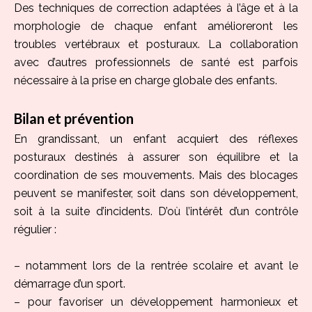
Des techniques de correction adaptées à l’âge et à la
morphologie de chaque enfant amélioreront les
troubles vertébraux et posturaux. La collaboration
avec d’autres professionnels de santé est parfois
nécessaire à la prise en charge globale des enfants.
Bilan et prévention
En grandissant, un enfant acquiert des réflexes
posturaux destinés à assurer son équilibre et la
coordination de ses mouvements. Mais des blocages
peuvent se manifester, soit dans son développement,
soit à la suite d’incidents. D’où l’intérêt d’un contrôle
régulier :
– notamment lors de la rentrée scolaire et avant le
démarrage d’un sport.
– pour favoriser un développement harmonieux et