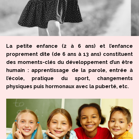
La petite enfance (2 à 6 ans) et l’enfance
proprement dite (de 6 ans à 13 ans) constituent
des moments-clés du développement d’un être
humain : apprentissage de la parole, entrée à
l’école, pratique du sport, changements
physiques puis hormonaux avec la puberté, etc.