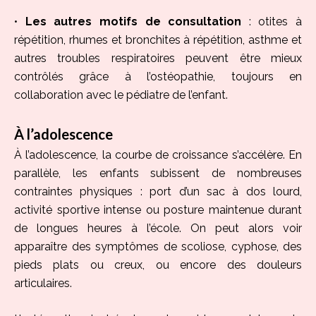
•
Les autres motifs de consultation
: otites à
répétition, rhumes et bronchites à répétition, asthme et
autres troubles respiratoires peuvent être mieux
contrôlés grâce à l’ostéopathie, toujours en
collaboration avec le pédiatre de l’enfant.
À l’adolescence
À l’adolescence, la courbe de croissance s’accélère. En
parallèle, les enfants subissent de nombreuses
contraintes physiques : port d’un sac à dos lourd,
activité sportive intense ou posture maintenue durant
de longues heures à l’école. On peut alors voir
apparaître des symptômes de scoliose, cyphose, des
pieds plats ou creux, ou encore des douleurs
articulaires.