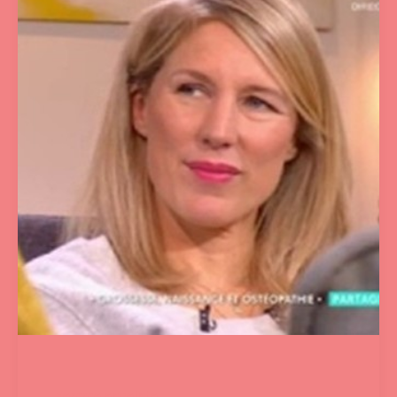
Femme enceinte