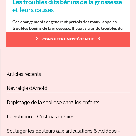
Articles récents
Névralgie d’Arnold
Dépistage de la scoliose chez les enfants
La nutrition – C’est pas sorcier
Soulager les douleurs aux articulations & Acidose –