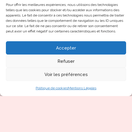
Pour offrir les meilleures expériences, nous utilisons des technologies
telles que les cookies pour stocker et/ou accéder aux informations des
appareils. Le fait de consentir à ces technologies nous permettra de traiter
des données telles que le comportement de navigation ou les ID uniques
sur ce site. Le fait de ne pas consentir ou de retirer son consentement
peut avoir un effet négatif sur certaines caractéristiques et fonctions.
Accepter
Refuser
Voir les préférences
Politique de cookies
Mentions Légales