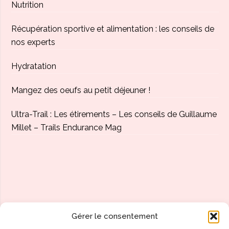
Nutrition
Récupération sportive et alimentation : les conseils de
nos experts
Hydratation
Mangez des oeufs au petit déjeuner !
Ultra-Trail : Les étirements – Les conseils de Guillaume
Millet – Trails Endurance Mag
Gérer le consentement